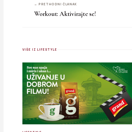
← PRETHODNI ČLANAK
Workout: Aktivirajte se!
VIŠE IZ LIFESTYLE