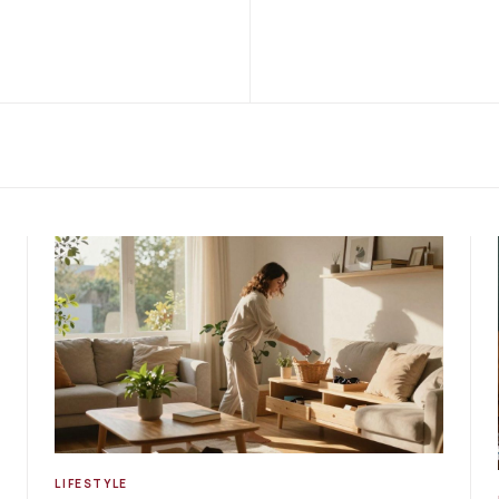
LIFESTYLE