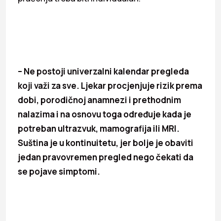
– Ne postoji univerzalni kalendar pregleda
koji važi za sve. Ljekar procjenjuje rizik prema
dobi, porodičnoj anamnezi i prethodnim
nalazima i na osnovu toga određuje kada je
potreban ultrazvuk, mamografija ili MRI.
Suština je u kontinuitetu, jer bolje je obaviti
jedan pravovremen pregled nego čekati da
se pojave simptomi.