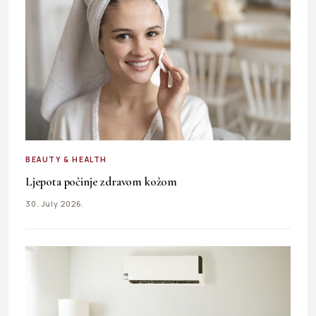
BEAUTY & HEALTH
Ljepota počinje zdravom kožom
30. July 2026.