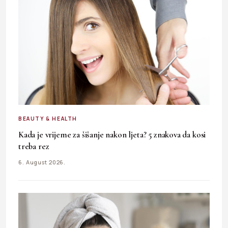
BEAUTY & HEALTH
Kada je vrijeme za šišanje nakon ljeta? 5 znakova da kosi
treba rez
6. August 2026.