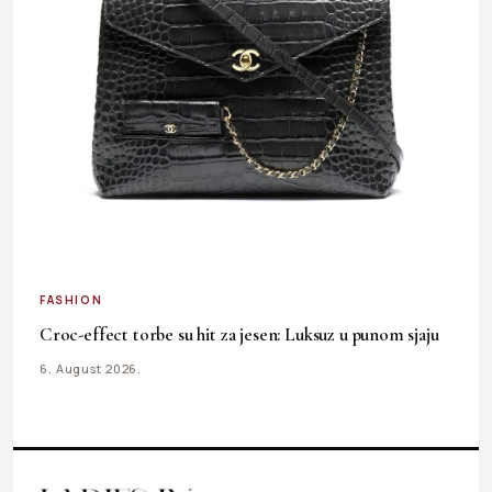
FASHION
Croc-effect torbe su hit za jesen: Luksuz u punom sjaju
6. August 2026.