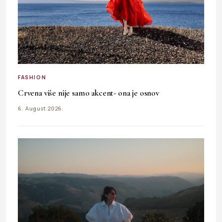
FASHION
Crvena više nije samo akcent- ona je osnov
6. August 2026.