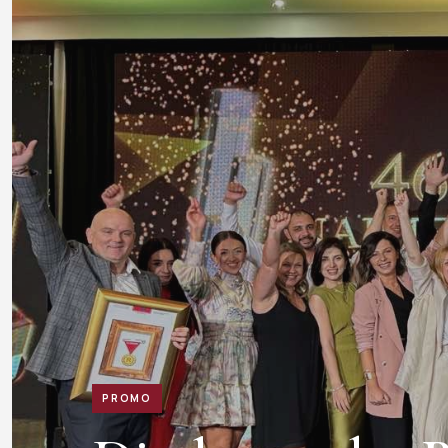
PROMO