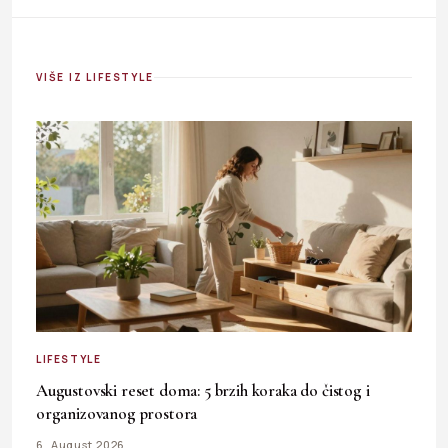
VIŠE IZ LIFESTYLE
LIFESTYLE
Augustovski reset doma: 5 brzih koraka do čistog i
organizovanog prostora
6. August 2026.