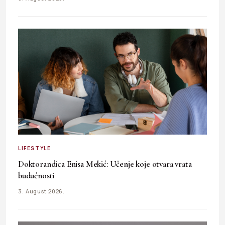
LIFESTYLE
Doktorandica Enisa Mekić: Učenje koje otvara vrata
budućnosti
3. August 2026.