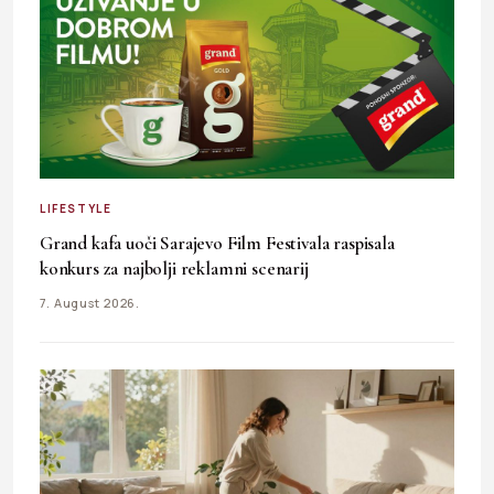
LIFESTYLE
Grand kafa uoči Sarajevo Film Festivala raspisala
konkurs za najbolji reklamni scenarij
7. August 2026.