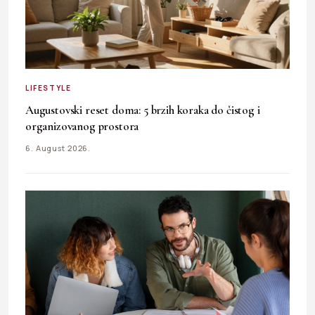
LIFESTYLE
Augustovski reset doma: 5 brzih koraka do čistog i
organizovanog prostora
6. August 2026.