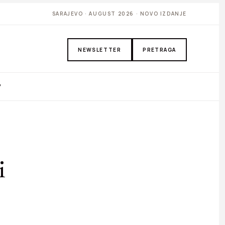
SARAJEVO · AUGUST 2026 · NOVO IZDANJE
NEWSLETTER
PRETRAGA
P
i