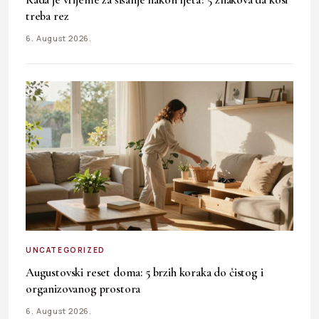
treba rez
6. August 2026.
UNCATEGORIZED
Augustovski reset doma: 5 brzih koraka do čistog i
organizovanog prostora
6. August 2026.