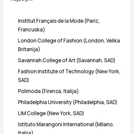
Institut Français de la Mode (Pariz,
Francuska)
London College of Fashion (London, Velika
Britanija)
Savannah College of Art (Savannah, SAD)
Fashion Institute of Technology (New York,
SAD)
Polimoda (Firenza, Italija)
Philadelphia University (Philadelphia, SAD)
LIM College (New York, SAD)
Istituto Marangoni International (Milano,
Italija)