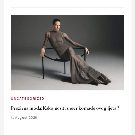
UNCATEGORIZED
Prozirna moda: Kako nositi sheer komade ovog ljeta ?
4. August 2026.