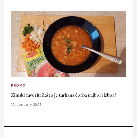
PROMO
Zimski favorit: Zašto je tarhana čorba najbolji izbor?
19. January 2026.