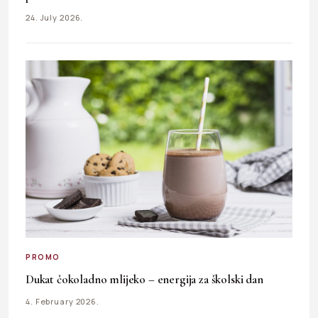
24. July 2026.
PROMO
Dukat čokoladno mlijeko – energija za školski dan
4. February 2026.