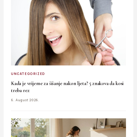
UNCATEGORIZED
Kada je vrijeme za šišanje nakon ljeta? 5 znakova da kosi
treba rez
6. August 2026.