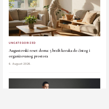
UNCATEGORIZED
Augustovski reset doma: 5 brzih koraka do čistog i
organizovanog prostora
6. August 2026.