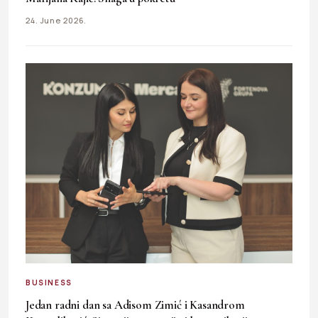
24. June 2026.
BUSINESS
Jedan radni dan sa Adisom Zimić i Kasandrom