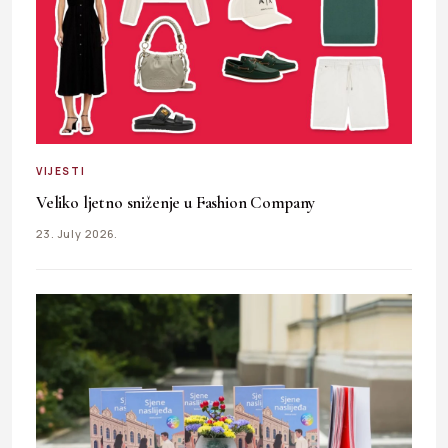
VIJESTI
Veliko ljetno sniženje u Fashion Company
23. July 2026.