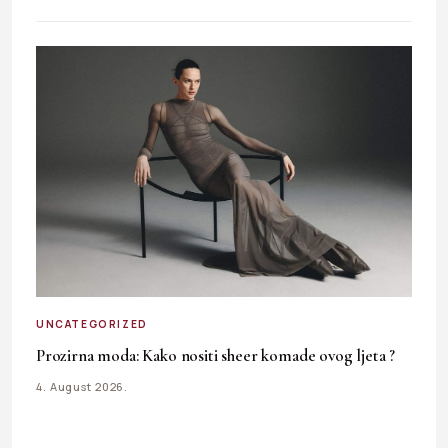
UNCATEGORIZED
Prozirna moda: Kako nositi sheer komade ovog ljeta ?
4. August 2026.