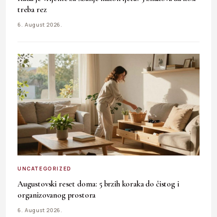
treba rez
6. August 2026.
UNCATEGORIZED
Augustovski reset doma: 5 brzih koraka do čistog i
organizovanog prostora
6. August 2026.