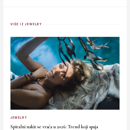
VIŠE IZ JEWELRY
JEWELRY
Spiralni nakit se vraća u 2026: Trend koji spaja