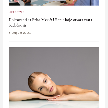
LIFESTYLE
Doktorandica Enisa Mekić: Učenje koje otvara vrata
budućnosti
3. August 2026.