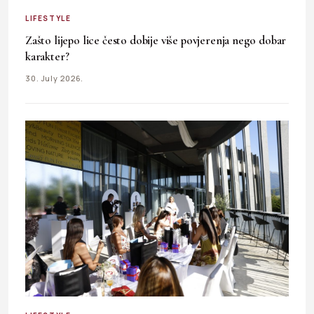
LIFESTYLE
Zašto lijepo lice često dobije više povjerenja nego dobar
karakter?
30. July 2026.