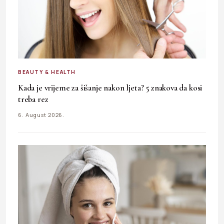
BEAUTY & HEALTH
Kada je vrijeme za šišanje nakon ljeta? 5 znakova da kosi
treba rez
6. August 2026.