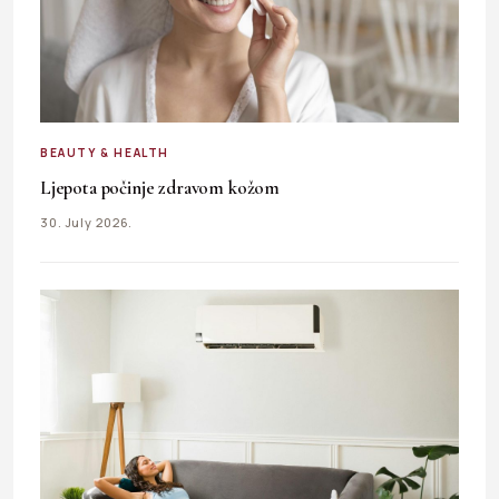
BEAUTY & HEALTH
Ljepota počinje zdravom kožom
30. July 2026.