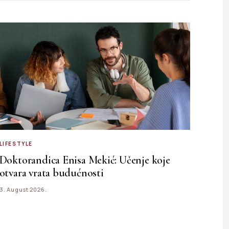
LIFESTYLE
Doktorandica Enisa Mekić: Učenje koje
otvara vrata budućnosti
3. August 2026.