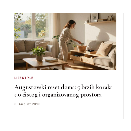
LIFESTYLE
Augustovski reset doma: 5 brzih koraka
do čistog i organizovanog prostora
6. August 2026.