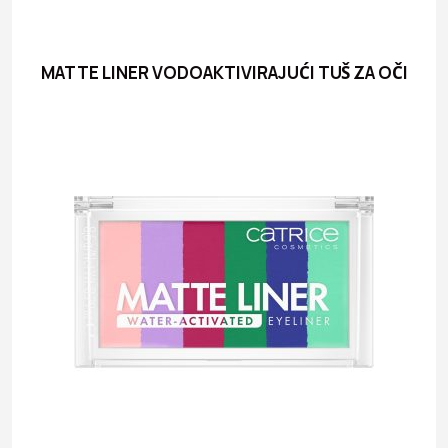
MATTE LINER VODOAKTIVIRAJUĆI TUŠ ZA OČI