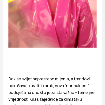
Dok se svijet neprestano mijenja, a trendovi
pokušavaju pratiti korak, nova “normalnost”
podsjeća na ono što je zaista važno – temeljne
vrijednosti. Glas zajednice za klimatsku