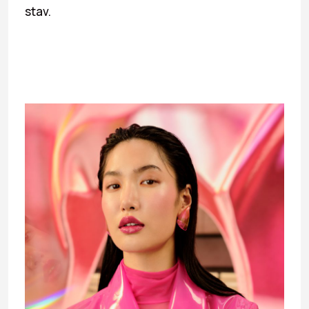
stav.