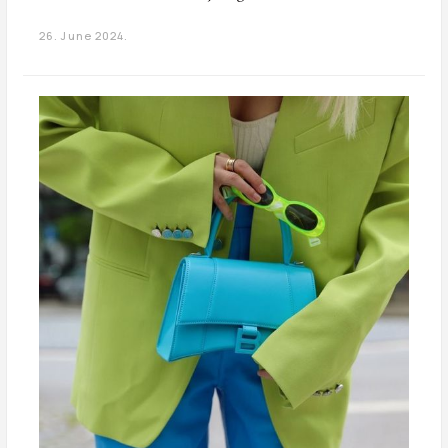
26. June 2024.