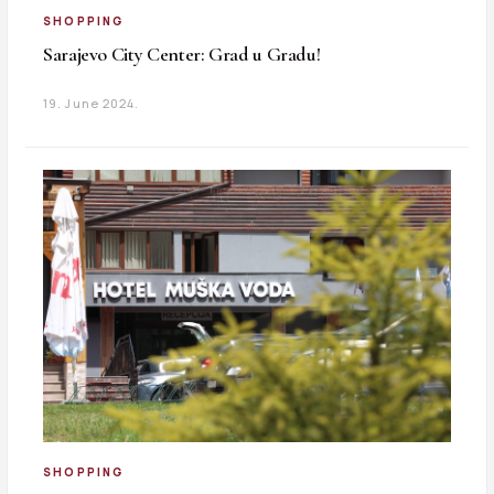
SHOPPING
Sarajevo City Center: Grad u Gradu!
19. June 2024.
SHOPPING