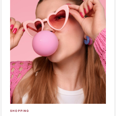
SHOPPING