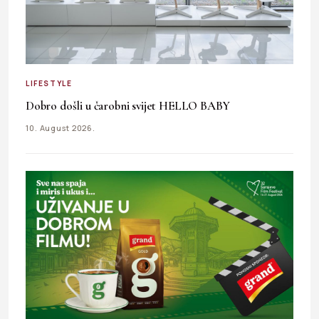
LIFESTYLE
Dobro došli u čarobni svijet HELLO BABY
10. August 2026.