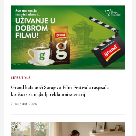
LIFESTYLE
Grand kafa uoči Sarajevo Film Festivala raspisala
konkurs za najbolji reklamni scenarij
7. August 2026.