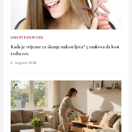
UNCATEGORIZED
Kada je vrijeme za šišanje nakon ljeta? 5 znakova da kosi
treba rez
6. August 2026.