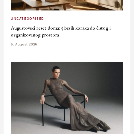
UNCATEGORIZED
Augustovski reset doma: 5 brzih koraka do čistog i
organizovanog prostora
6. August 2026.