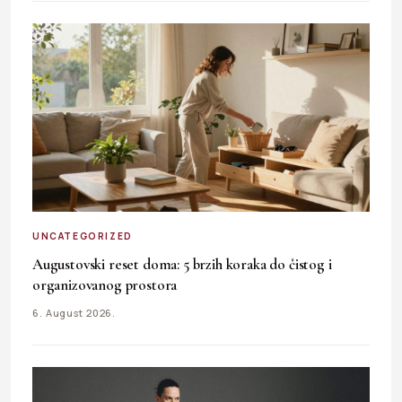
UNCATEGORIZED
Augustovski reset doma: 5 brzih koraka do čistog i
organizovanog prostora
6. August 2026.