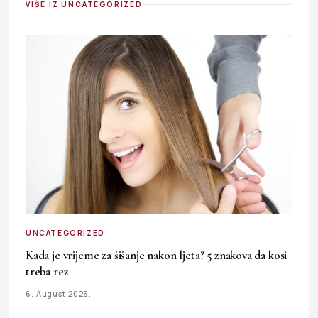
VIŠE IZ UNCATEGORIZED
UNCATEGORIZED
Kada je vrijeme za šišanje nakon ljeta? 5 znakova da kosi
treba rez
6. August 2026.