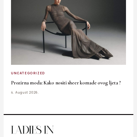
UNCATEGORIZED
Prozirna moda: Kako nositi sheer komade ovog ljeta ?
4. August 2026.