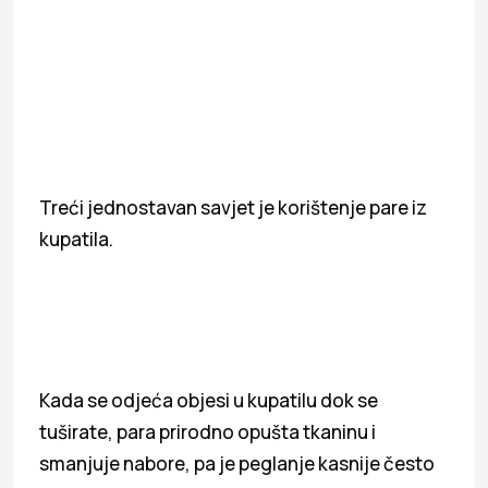
Treći jednostavan savjet je korištenje pare iz
kupatila.
Kada se odjeća objesi u kupatilu dok se
tuširate, para prirodno opušta tkaninu i
smanjuje nabore, pa je peglanje kasnije često