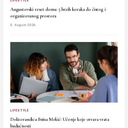
LIFESTYLE
Augustovski reset doma: 5 brzih koraka do čistog i
organizovanog prostora
6. August 2026.
LIFESTYLE
Doktorandica Enisa Mekić: Učenje koje otvara vrata
budućnosti