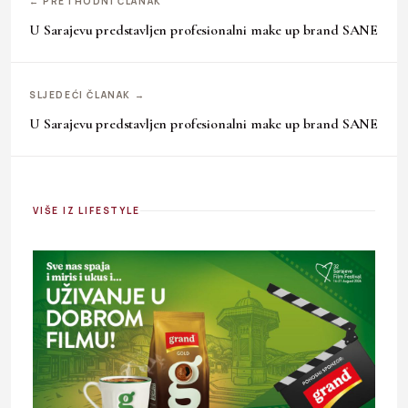
← PRETHODNI ČLANAK
U Sarajevu predstavljen profesionalni make up brand SANE
SLJEDEĆI ČLANAK →
U Sarajevu predstavljen profesionalni make up brand SANE
VIŠE IZ LIFESTYLE