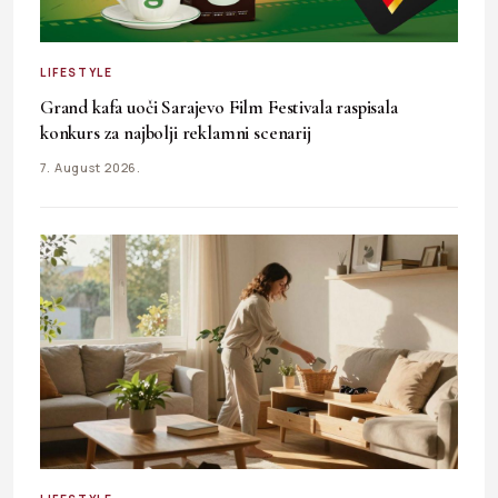
LIFESTYLE
Grand kafa uoči Sarajevo Film Festivala raspisala
konkurs za najbolji reklamni scenarij
7. August 2026.