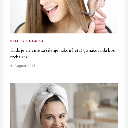
BEAUTY & HEALTH
Kada je vrijeme za šišanje nakon ljeta? 5 znakova da kosi
treba rez
6. August 2026.