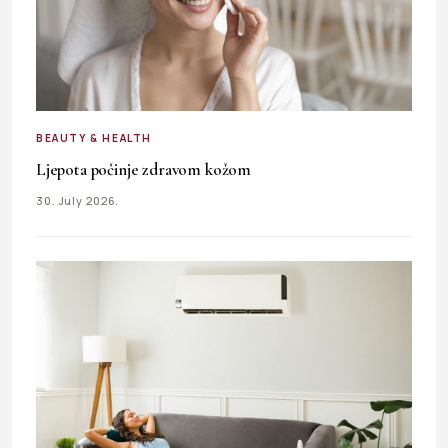
BEAUTY & HEALTH
Ljepota počinje zdravom kožom
30. July 2026.