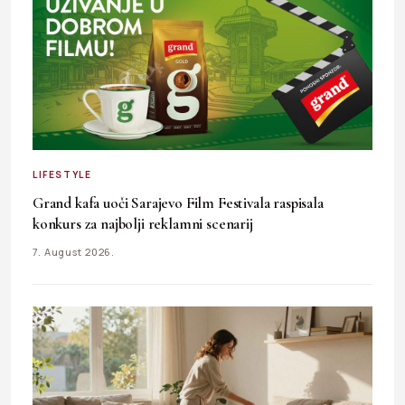
LIFESTYLE
Grand kafa uoči Sarajevo Film Festivala raspisala
konkurs za najbolji reklamni scenarij
7. August 2026.