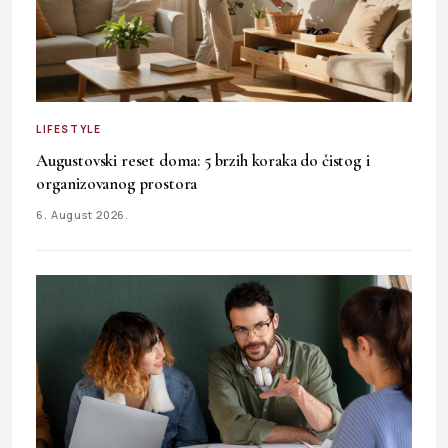
LIFESTYLE
Augustovski reset doma: 5 brzih koraka do čistog i
organizovanog prostora
6. August 2026.