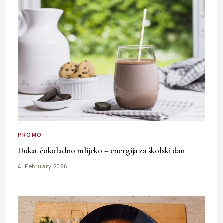
PROMO
Dukat čokoladno mlijeko – energija za školski dan
4. February 2026.