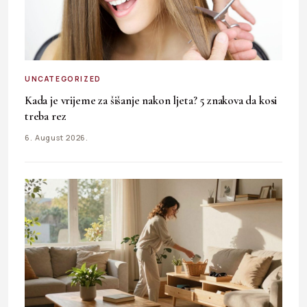
UNCATEGORIZED
Kada je vrijeme za šišanje nakon ljeta? 5 znakova da kosi
treba rez
6. August 2026.