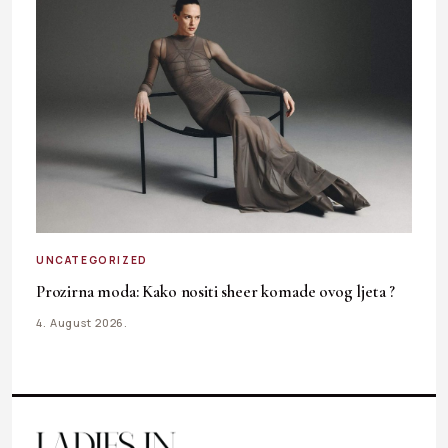
UNCATEGORIZED
Prozirna moda: Kako nositi sheer komade ovog ljeta ?
4. August 2026.