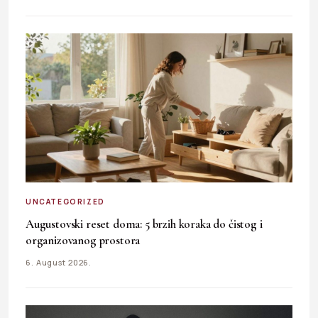
UNCATEGORIZED
Augustovski reset doma: 5 brzih koraka do čistog i
organizovanog prostora
6. August 2026.