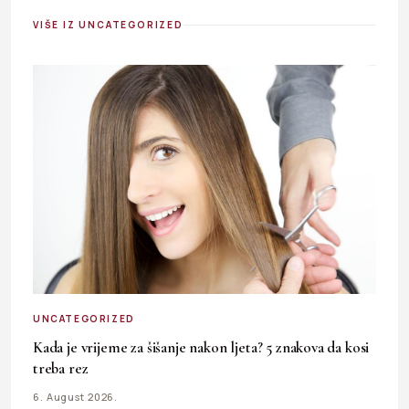
VIŠE IZ UNCATEGORIZED
UNCATEGORIZED
Kada je vrijeme za šišanje nakon ljeta? 5 znakova da kosi
treba rez
6. August 2026.