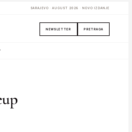
SARAJEVO · AUGUST 2026 · NOVO IZDANJE
NEWSLETTER
PRETRAGA
P
eup