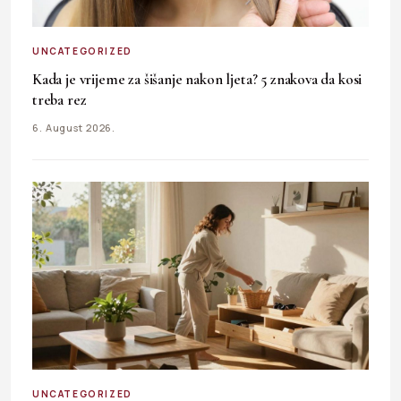
UNCATEGORIZED
Kada je vrijeme za šišanje nakon ljeta? 5 znakova da kosi
treba rez
6. August 2026.
UNCATEGORIZED