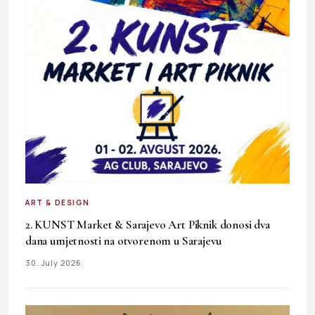
ART & DESIGN
2. KUNST Market & Sarajevo Art Piknik donosi dva
dana umjetnosti na otvorenom u Sarajevu
30. July 2026.