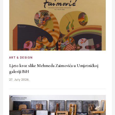
ART & DESIGN
Ljeto kroz slike Mehmeda Zaimovića u Umjetničkoj
galeriji BiH
27. July 2026.