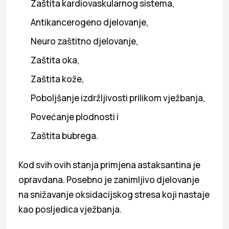
Zaštita kardiovaskularnog sistema,
Antikancerogeno djelovanje,
Neuro zaštitno djelovanje,
Zaštita oka,
Zaštita kože,
Poboljšanje izdržljivosti prilikom vježbanja,
Povećanje plodnosti i
Zaštita bubrega.
Kod svih ovih stanja primjena astaksantina je
opravdana. Posebno je zanimljivo djelovanje
na snižavanje oksidacijskog stresa koji nastaje
kao posljedica vježbanja.