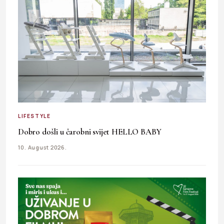
LIFESTYLE
Dobro došli u čarobni svijet HELLO BABY
10. August 2026.