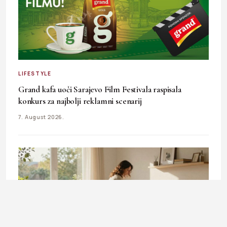
LIFESTYLE
Grand kafa uoči Sarajevo Film Festivala raspisala
konkurs za najbolji reklamni scenarij
7. August 2026.