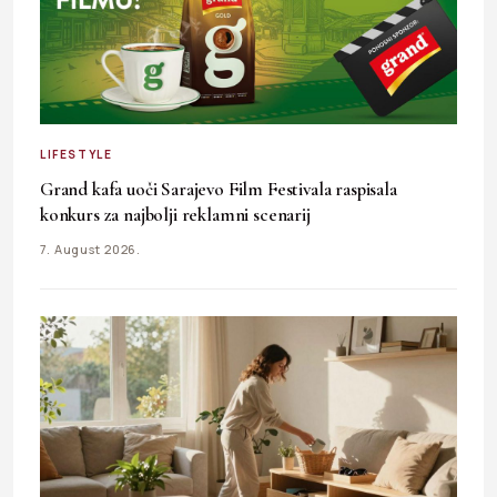
LIFESTYLE
Grand kafa uoči Sarajevo Film Festivala raspisala
konkurs za najbolji reklamni scenarij
7. August 2026.