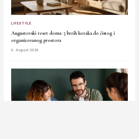
LIFESTYLE
Augustovski reset doma: 5 brzih koraka do čistog i
organizovanog prostora
6. August 2026.