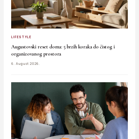
LIFESTYLE
Augustovski reset doma: 5 brzih koraka do čistog i
organizovanog prostora
6. August 2026.