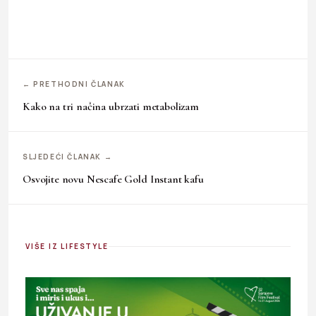
← PRETHODNI ČLANAK
Kako na tri načina ubrzati metabolizam
SLJEDEĆI ČLANAK →
Osvojite novu Nescafe Gold Instant kafu
VIŠE IZ LIFESTYLE