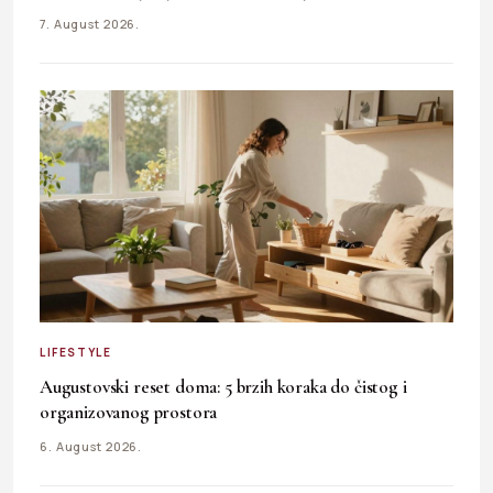
7. August 2026.
LIFESTYLE
Augustovski reset doma: 5 brzih koraka do čistog i
organizovanog prostora
6. August 2026.