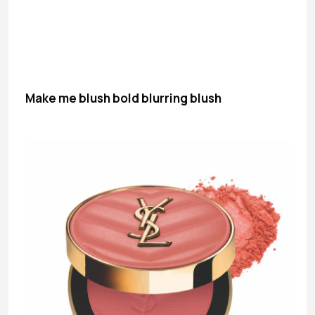
Make me blush bold blurring blush