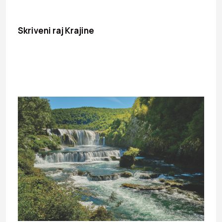
Skriveni raj Krajine