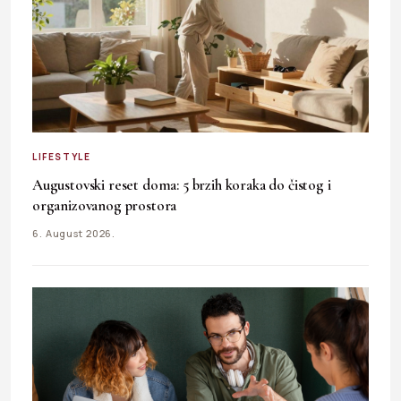
LIFESTYLE
Augustovski reset doma: 5 brzih koraka do čistog i
organizovanog prostora
6. August 2026.