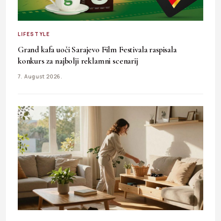
LIFESTYLE
Grand kafa uoči Sarajevo Film Festivala raspisala
konkurs za najbolji reklamni scenarij
7. August 2026.