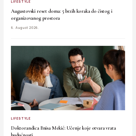
LIFESTYLE
Augustovski reset doma: 5 brzih koraka do čistog i
organizovanog prostora
6. August 2026.
LIFESTYLE
Doktorandica Enisa Mekić: Učenje koje otvara vrata
budućnosti