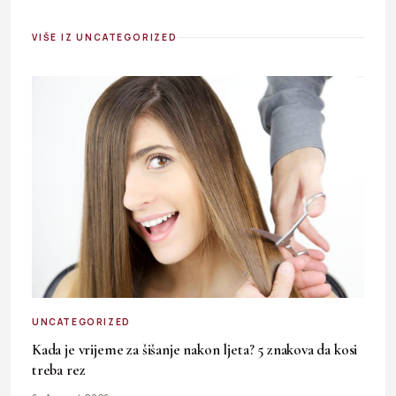
VIŠE IZ UNCATEGORIZED
UNCATEGORIZED
Kada je vrijeme za šišanje nakon ljeta? 5 znakova da kosi
treba rez