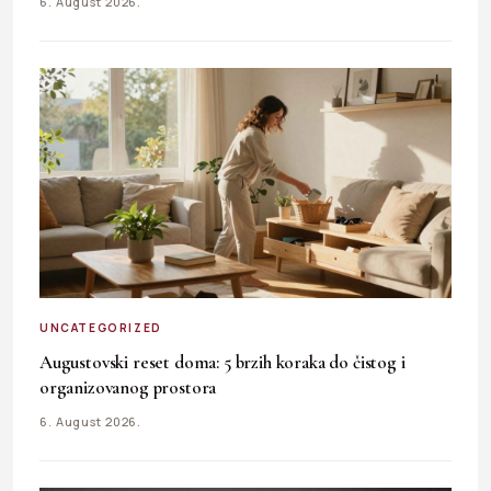
6. August 2026.
UNCATEGORIZED
Augustovski reset doma: 5 brzih koraka do čistog i
organizovanog prostora
6. August 2026.