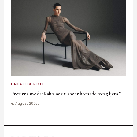
UNCATEGORIZED
Prozirna moda: Kako nositi sheer komade ovog ljeta ?
4. August 2026.