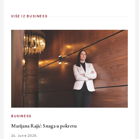
VIŠE IZ BUSINESS
BUSINESS
Marijana Rajić: Snaga u pokretu
24. June 2026.