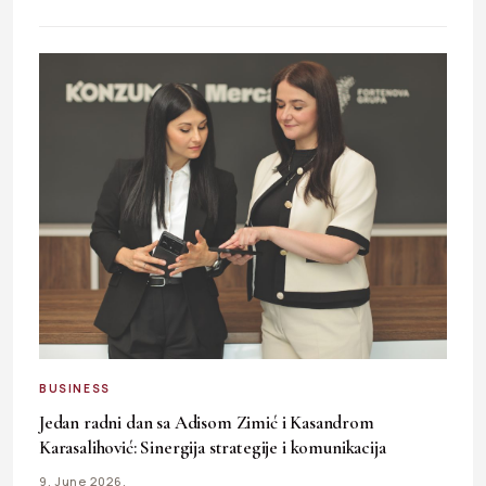
BUSINESS
Jedan radni dan sa Adisom Zimić i Kasandrom
Karasalihović: Sinergija strategije i komunikacija
9. June 2026.