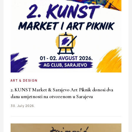
ART & DESIGN
2. KUNST Market & Sarajevo Art Piknik donosi dva
dana umjetnosti na otvorenom u Sarajevu
30. July 2026.