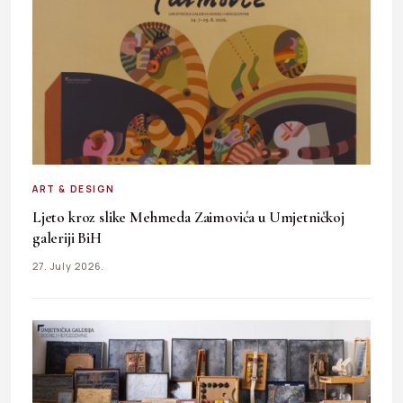
ART & DESIGN
Ljeto kroz slike Mehmeda Zaimovića u Umjetničkoj
galeriji BiH
27. July 2026.