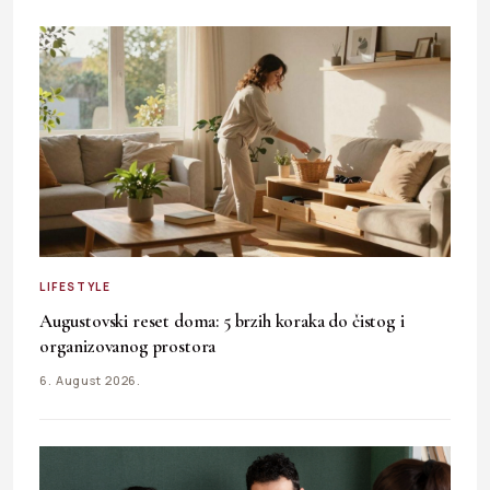
LIFESTYLE
Augustovski reset doma: 5 brzih koraka do čistog i
organizovanog prostora
6. August 2026.