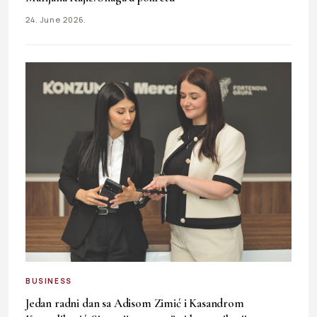
24. June 2026.
BUSINESS
Jedan radni dan sa Adisom Zimić i Kasandrom