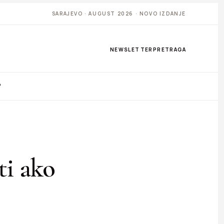
SARAJEVO · AUGUST 2026 · NOVO IZDANJE
NEWSLETTER
PRETRAGA
P
ti ako