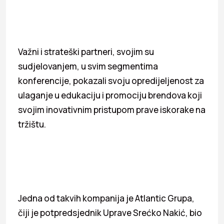
Važni i strateški partneri, svojim su
sudjelovanjem, u svim segmentima
konferencije, pokazali svoju opredijeljenost za
ulaganje u edukaciju i promociju brendova koji
svojim inovativnim pristupom prave iskorake na
tržištu.
Jedna od takvih kompanija je Atlantic Grupa,
čiji je potpredsjednik Uprave Srećko Nakić, bio