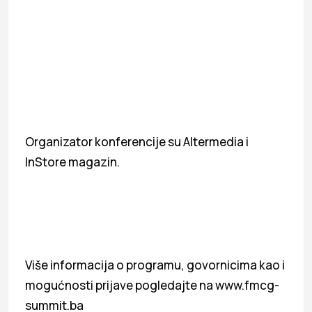
Organizator konferencije su Altermedia i
InStore magazin.
Više informacija o programu, govornicima kao i
mogućnosti prijave pogledajte na www.fmcg-
summit.ba