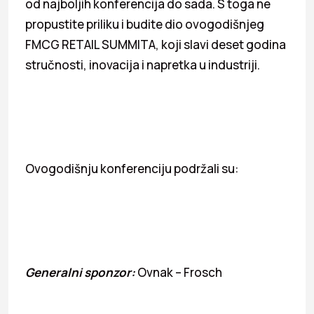
od najboljih konferencija do sada. S toga ne
propustite priliku i budite dio ovogodišnjeg
FMCG RETAIL SUMMITA, koji slavi deset godina
stručnosti, inovacija i napretka u industriji.
Ovogodišnju konferenciju podržali su:
Generalni sponzor:
Ovnak – Frosch