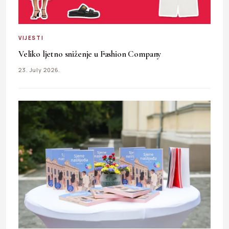
VIJESTI
Veliko ljetno sniženje u Fashion Company
23. July 2026.