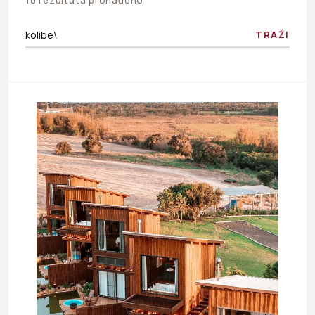
TRAŽI